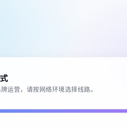
式
26 · 品牌运营，请按网络环境选择线路。